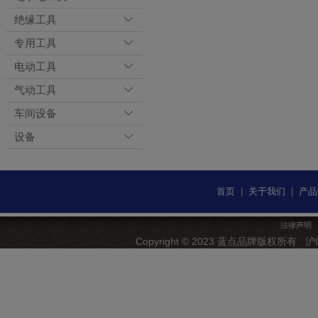
绝缘工具
专用工具
电动工具
气动工具
车间设备
设备
首页
|
关于我们
|
产品
法律声明
Copyright © 2023 蓝点品牌版权所有
沪I