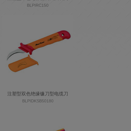
BLPIRC150
注塑型双色绝缘镰刀型电缆刀
BLPIDKSB50180