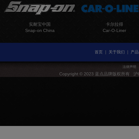
实耐宝中国
卡尔拉得
Snap-on China
Car-O-Liner
首页
|
关于我们
|
产品
法律声明
Copyright © 2023 蓝点品牌版权所有
沪I