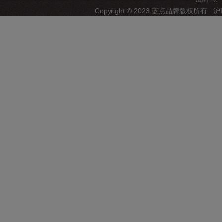
Copyright © 2023 蓝点品牌版权所有
沪I