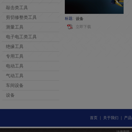
敲击类工具
剪切修整类工具
标题:
设备
测量工具
立即下载
电子电工类工具
绝缘工具
专用工具
电动工具
气动工具
车间设备
设备
首页
|
关于我们
|
产品
法律声明