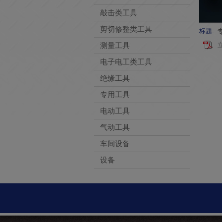
敲击类工具
剪切修整类工具
标题:
测量工具
电子电工类工具
绝缘工具
专用工具
电动工具
气动工具
车间设备
设备