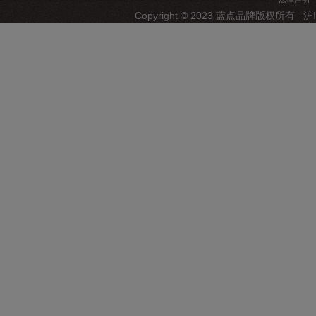
Copyright © 2023 蓝点品牌版权所有
沪I