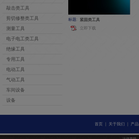
敲击类工具
剪切修整类工具
标题:
紧固类工具
测量工具
立即下载
电子电工类工具
绝缘工具
专用工具
电动工具
气动工具
车间设备
设备
首页
|
关于我们
|
产品
法律声明